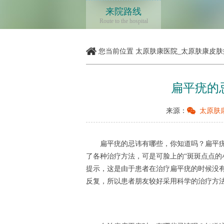
来院路线
Route to the hospital
您当前位置
太原肤康医院_太原肤康皮肤
扁平疣的
来源：
太原肤
扁平疣的忌讳有哪些，你知道吗？扁平疣
了各种治疗方法，可是可脸上的“斑斑点点的
提示，这是由于患者在治疗扁平疣的时候没
反复，所以患者朋友较好采用科学的治疗方