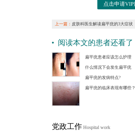
点击申请VIP
上一篇：
皮肤科医生解读扁平疣的3大症状
阅读本文的患者还看了
扁平疣患者应该怎么护理
什么情况下会发生扁平疣
扁平疣的发病特点?
扁平疣的临床表现有哪些
党政工作
Hospital work