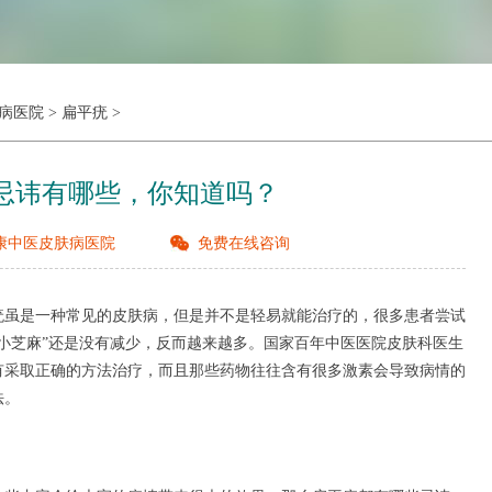
病医院
>
扁平疣
>
忌讳有哪些，你知道吗？
康中医皮肤病医院
免费在线咨询
虽是一种常见的皮肤病，但是并不是轻易就能治疗的，很多患者尝试
小芝麻”还是没有减少，反而越来越多。国家百年中医医院皮肤科医生
有采取正确的方法治疗，而且那些药物往往含有很多激素会导致病情的
法。