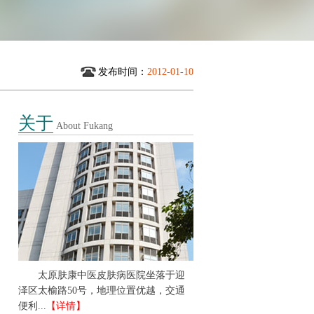
发布时间：
2012-01-10
关于
About Fukang
太原肤康中医皮肤病医院坐落于迎
泽区太榆路50号，地理位置优越，交通
便利...
【详情】